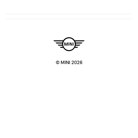
© MINI 2026