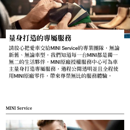
量身打造的專屬服務
請放心把愛車交給MINI Service的專業團隊，無論
新舊、無論車型，我們知道每一台MINI都是獨一
無二的生活夥伴，MINI原廠授權服務中心可為車
主量身打造專屬服務，過程公開透明並且全程使
用MINI原廠零件，帶來尊榮無比的服務體驗。
MINI Service