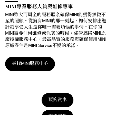
MINI專業服務人員與維修專家
MINI強大而周全的服務體系確保MINI能獲得無微不
至的照顧。從擁有MINI的那一刻起，如何安排出遊
計劃享受人生是你唯一需要煩惱的事情。在你的
MINI需要任何維修或保養的時候，儘管連絡MINI原
廠授權服務中心，最高品質的服務與確保使用MINI
原廠零件是MINI Service不變的承諾。
尋找MINI服務中心
預約賞車