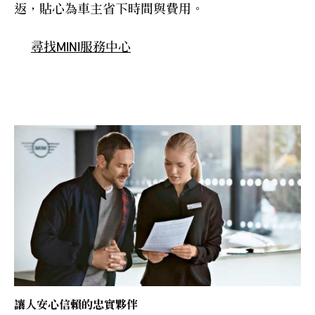
返，貼心為車主省下時間與費用。
尋找MINI服務中心
讓人安心信賴的忠實夥伴