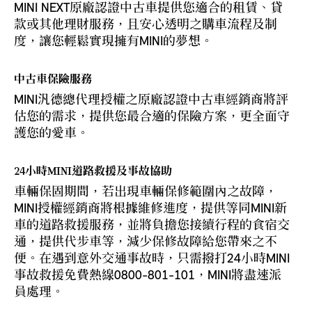
MINI NEXT原廠認證中古車提供您適合的租賃、貸
款或其他理財服務，且安心透明之購車流程及制
度，讓您輕鬆實現擁有MINI的夢想。
中古車保險服務
MINI汎德總代理授權之原廠認證中古車經銷商將評
估您的需求，提供您最合適的保險方案，更全面守
護您的愛車。
24小時MINI道路救援及事故協助
車輛保固期間，若出現車輛保修範圍內之故障，
MINI授權經銷商將根據維修進度，提供等同MINI新
車的道路救援服務，並將負擔您接續行程的食宿交
通，提供代步車等，減少保修故障給您帶來之不
便。在遇到意外交通事故時，只需撥打24小時MINI
事故救援免費熱線0800-801-101，MINI將盡速派
員處理。