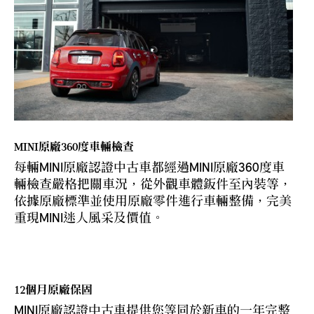
MINI原廠360度車輛檢查
每輛MINI原廠認證中古車都經過MINI原廠360度車
輛檢查嚴格把關車況，從外觀車體鈑件至內裝等，
依據原廠標準並使用原廠零件進行車輛整備，完美
重現MINI迷人風采及價值。
12個月原廠保固
MINI原廠認證中古車提供您等同於新車的一年完整