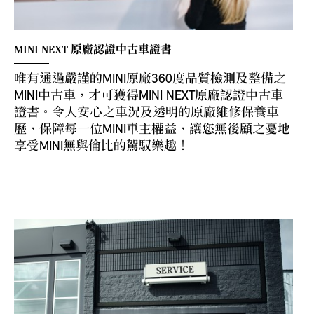
MINI NEXT 原廠認證中古車證書
唯有通過嚴謹的MINI原廠360度品質檢測及整備之
MINI中古車，才可獲得MINI NEXT原廠認證中古車
證書。令人安心之車況及透明的原廠維修保養車
歷，保障每一位MINI車主權益，讓您無後顧之憂地
享受MINI無與倫比的駕馭樂趣！