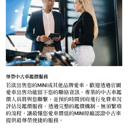
R
S
尊榮中古車鑑價服務
若欲出售您的MINI或其他品牌愛車，歡迎透過官網
愛車出售功能留下您的聯絡資訊，專業的中古車鑑
價人員將與您聯繫，並預約時間到府進行免費車況
評估及鑑價服務。透過完整的鑑價機制，無須繁瑣
的流程，讓最懂您愛車價值的MINI原廠認證中古車
提供最尊榮便捷的服務。